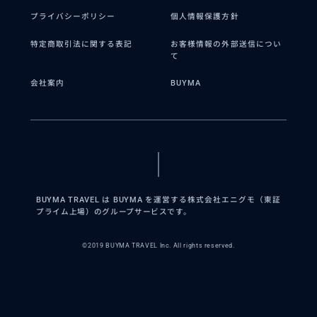
プライバシーポリシー
個人情報保護方針
特定商取引法に関する表記
お客様情報の外部送信につい
て
会社案内
BUYMA
BUYMA TRAVEL は BUYMA を運営する株式会社エニグモ（東証
プライム上場）のグループサービスです。
©2019 BUYMA TRAVEL Inc. All rights reserved.