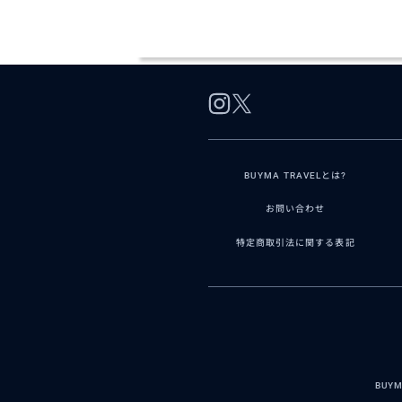
BUYMA TRAVELとは?
お問い合わせ
特定商取引法に関する表記
BUY