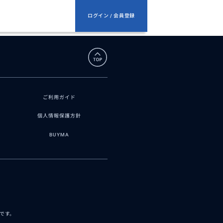
ログイン / 会員登録
ご利用ガイド
個人情報保護方針
BUYMA
スです。