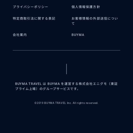
プライバシーポリシー
個人情報保護方針
特定商取引法に関する表記
お客様情報の外部送信につい
て
会社案内
BUYMA
BUYMA TRAVEL は BUYMA を運営する株式会社エニグモ（東証
プライム上場）のグループサービスです。
©2019 BUYMA TRAVEL Inc. All rights reserved.