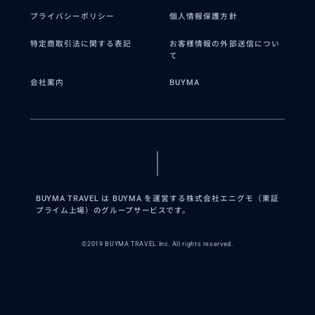
プライバシーポリシー
個人情報保護方針
特定商取引法に関する表記
お客様情報の外部送信につい
て
会社案内
BUYMA
BUYMA TRAVEL は BUYMA を運営する株式会社エニグモ（東証
プライム上場）のグループサービスです。
©2019 BUYMA TRAVEL Inc. All rights reserved.