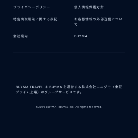
プライバシーポリシー
個人情報保護方針
特定商取引法に関する表記
お客様情報の外部送信につい
て
会社案内
BUYMA
BUYMA TRAVEL は BUYMA を運営する株式会社エニグモ（東証
プライム上場）のグループサービスです。
©2019 BUYMA TRAVEL Inc. All rights reserved.