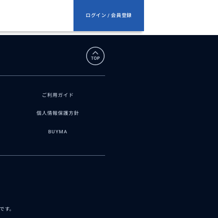
ログイン / 会員登録
ご利用ガイド
個人情報保護方針
BUYMA
スです。