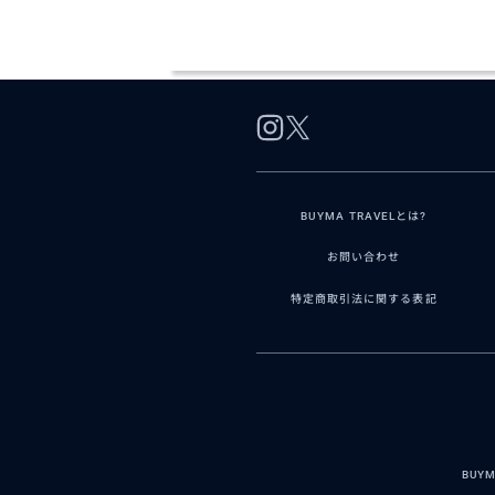
BUYMA TRAVELとは?
お問い合わせ
特定商取引法に関する表記
BUY