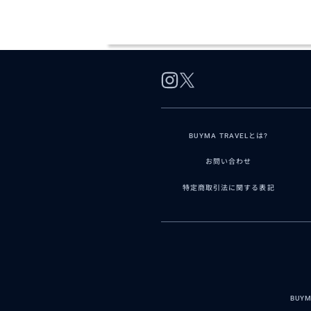
BUYMA TRAVELとは?
お問い合わせ
特定商取引法に関する表記
BUY