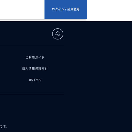
ログイン / 会員登録
ご利用ガイド
個人情報保護方針
BUYMA
スです。