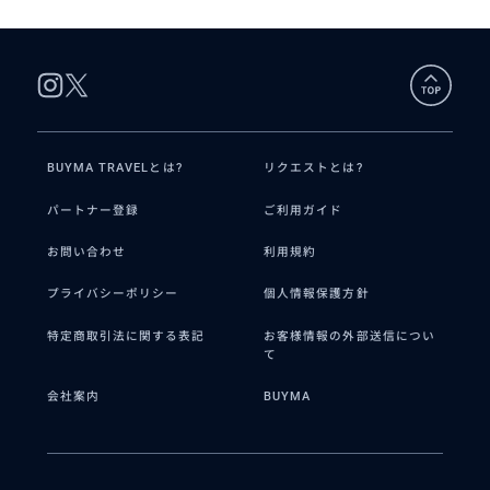
BUYMA TRAVELとは?
リクエストとは?
パートナー登録
ご利用ガイド
お問い合わせ
利用規約
プライバシーポリシー
個人情報保護方針
特定商取引法に関する表記
お客様情報の外部送信につい
て
会社案内
BUYMA