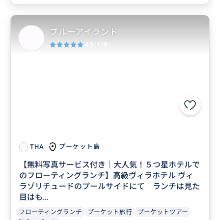
ブルーアイランド
4.9
(12件)
プーケット島
THA
【無料写真サービス付き｜大人気！５つ星ホテルで
のフローティングランチ】高級ヴィラホテル ヴィ
ラゾリチュードのプールサイドにて ランチは見た
目はも...
フローティングランチ
プーケット旅行
プーケットツアー