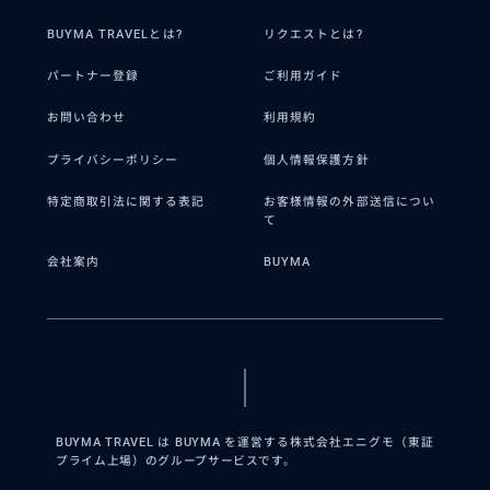
BUYMA TRAVELとは?
リクエストとは?
パートナー登録
ご利用ガイド
お問い合わせ
利用規約
プライバシーポリシー
個人情報保護方針
特定商取引法に関する表記
お客様情報の外部送信につい
て
会社案内
BUYMA
BUYMA TRAVEL は BUYMA を運営する株式会社エニグモ（東証
プライム上場）のグループサービスです。