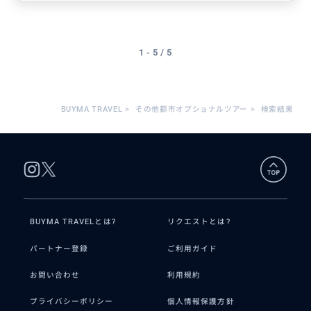
1 - 5 / 5
BUYMA TRAVEL
>
その他都市オプショナルツアー
>
検索結果
BUYMA TRAVELとは?
リクエストとは?
パートナー登録
ご利用ガイド
お問い合わせ
利用規約
プライバシーポリシー
個人情報保護方針