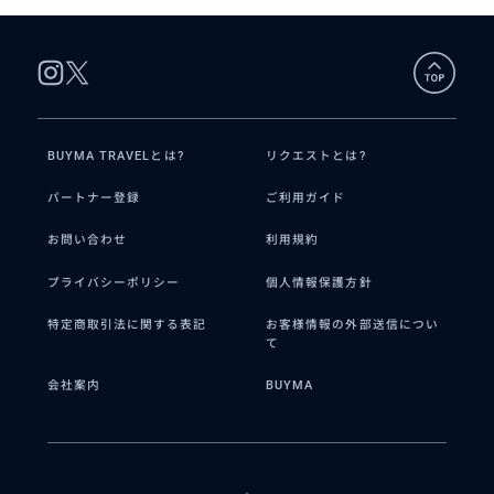
BUYMA TRAVELとは?
リクエストとは?
パートナー登録
ご利用ガイド
お問い合わせ
利用規約
プライバシーポリシー
個人情報保護方針
特定商取引法に関する表記
お客様情報の外部送信につい
て
会社案内
BUYMA