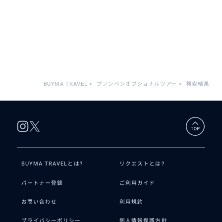
BUYMA TRAVEL
>
プノンペンオプショナルツアー
>
検索結果
BUYMA TRAVELとは?
リクエストとは?
パートナー登録
ご利用ガイド
お問い合わせ
利用規約
プライバシーポリシー
個人情報保護方針