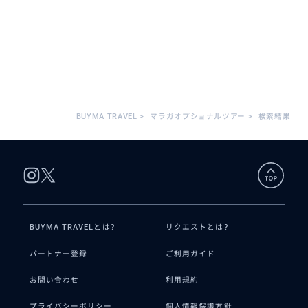
BUYMA TRAVEL
>
マラガオプショナルツアー
>
検索結果
BUYMA TRAVELとは?
リクエストとは?
パートナー登録
ご利用ガイド
お問い合わせ
利用規約
プライバシーポリシー
個人情報保護方針