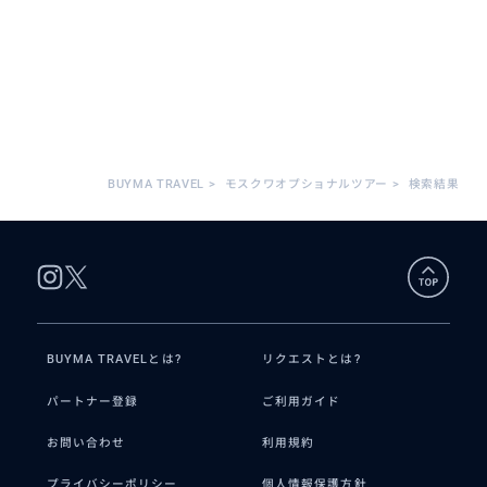
BUYMA TRAVEL
>
モスクワオプショナルツアー
>
検索結果
BUYMA TRAVELとは?
リクエストとは?
パートナー登録
ご利用ガイド
お問い合わせ
利用規約
プライバシーポリシー
個人情報保護方針