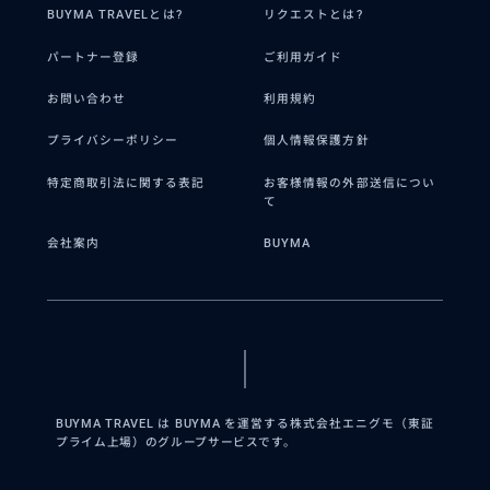
BUYMA TRAVELとは?
リクエストとは?
パートナー登録
ご利用ガイド
お問い合わせ
利用規約
プライバシーポリシー
個人情報保護方針
特定商取引法に関する表記
お客様情報の外部送信につい
て
会社案内
BUYMA
BUYMA TRAVEL は BUYMA を運営する株式会社エニグモ（東証
プライム上場）のグループサービスです。