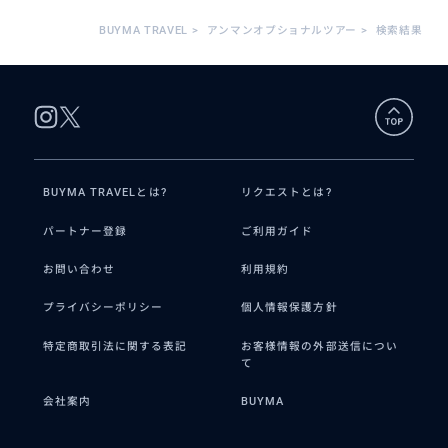
BUYMA TRAVEL
>
アンマンオプショナルツアー
>
検索結果
BUYMA TRAVELとは?
リクエストとは?
パートナー登録
ご利用ガイド
お問い合わせ
利用規約
プライバシーポリシー
個人情報保護方針
特定商取引法に関する表記
お客様情報の外部送信につい
て
会社案内
BUYMA