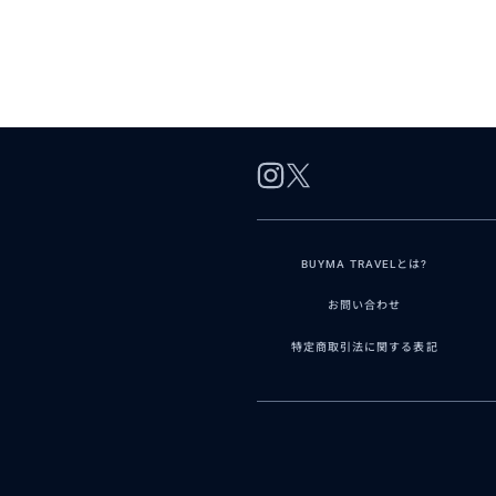
BUYMA TRAVELとは?
お問い合わせ
特定商取引法に関する表記