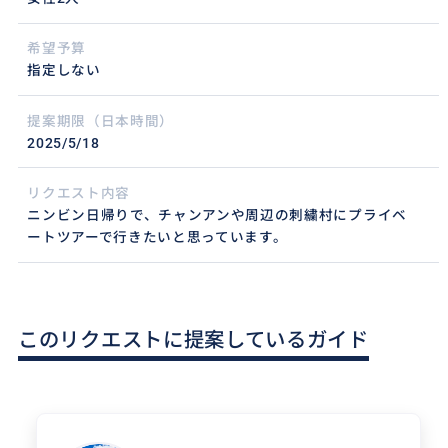
希望予算
指定しない
提案期限（日本時間）
2025/5/18
リクエスト内容
ニンビン日帰りで、チャンアンや周辺の刺繍村にプライベ
ートツアーで行きたいと思っています。
このリクエストに提案しているガイド