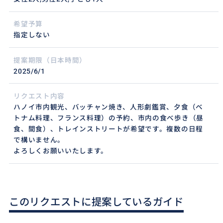
希望予算
指定しない
提案期限（日本時間）
2025/6/1
リクエスト内容
ハノイ市内観光、バッチャン焼き、人形劇鑑賞、夕食（ベ
トナム料理、フランス料理）の予約、市内の食べ歩き（昼
食、間食）、トレインストリートが希望です。複数の日程
で構いません。
よろしくお願いいたします。
このリクエストに提案しているガイド