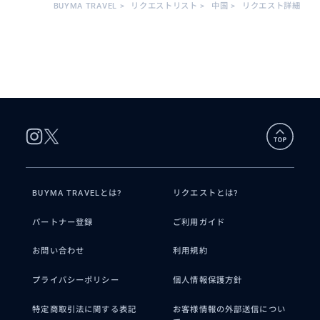
BUYMA TRAVEL
>
リクエストリスト
>
中国
>
リクエスト詳細
BUYMA TRAVELとは?
リクエストとは?
パートナー登録
ご利用ガイド
お問い合わせ
利用規約
プライバシーポリシー
個人情報保護方針
特定商取引法に関する表記
お客様情報の外部送信につい