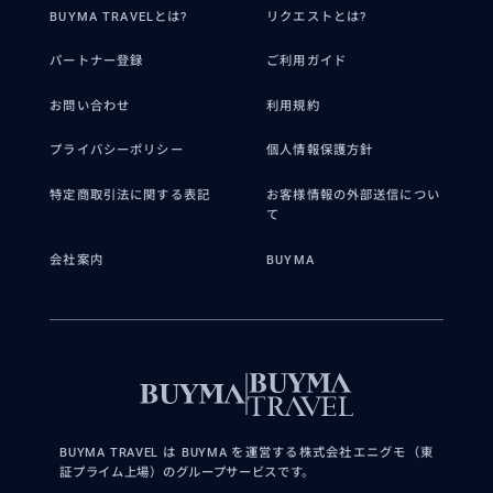
BUYMA TRAVELとは?
リクエストとは?
パートナー登録
ご利用ガイド
お問い合わせ
利用規約
プライバシーポリシー
個人情報保護方針
特定商取引法に関する表記
お客様情報の外部送信につい
て
会社案内
BUYMA
BUYMA TRAVEL は BUYMA を運営する株式会社エニグモ（東
証プライム上場）のグループサービスです。