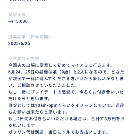
希望予算
~¥15,000
提案期限（日本時間）
2025/6/25
リクエスト内容
今回夫の出張に便乗して初めてマイアミに行きます。
6月24、25日の昼間は娘（9歳）と2人になるので、どなた
か親子で一緒に遊んでくださる方がいたら楽しいかなと思
い、ご相談させていただきました。
もし一緒にプレイデートの感覚で、ゆるくお付き合いいた
だけたらと思います。
目安としては10am-5pmくらいをイメージしていて、送迎
もお願い出来たらと思います。
もし2日間お付き合いいただける場合は、合計で3万円をお
支払いします。
ガソリン代は別途、当日にドルでお支払いします。