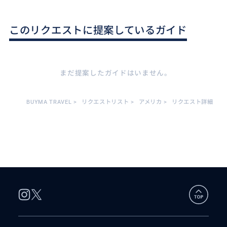
このリクエストに提案しているガイド
まだ提案したガイドはいません。
BUYMA TRAVEL
>
リクエストリスト
>
アメリカ
>
リクエスト詳細