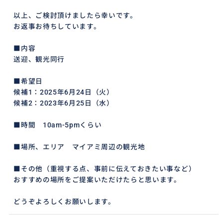
以上、ご検討頂けましたら幸いです。
お返事お待ちしています。
■内容
送迎、観光同行
■希望日
候補1：2025年6月24日（火）
候補2：2023年6月25日（水）
■時間 10am-5pmくらい
■場所、エリア マイアミ周辺の観光地
■その他（重視する点、事前に伝えておきたい事など）
おすすめの場所をご提案いただけたらと思います。
どうぞよろしくお願いします。