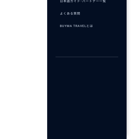
日本語ガイド･パートナー一覧
よくある質問
BUYMA TRAVELとは