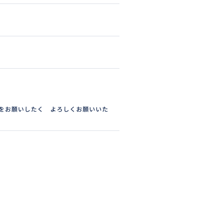
をお願いしたく よろしくお願いいた
。