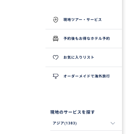
現地ツアー・サービス
予約後もお得なホテル予約
お気に入りリスト
オーダーメイドで海外旅行
現地のサービスを探す
アジア(1383)