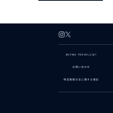
BUYMA TRAVELとは?
お問い合わせ
特定商取引法に関する表記