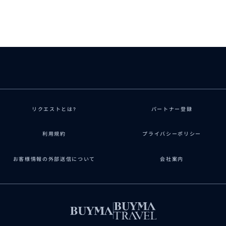
リクエストとは?
パートナー登録
利用規約
プライバシーポリシー
お客様情報の外部送信について
会社案内