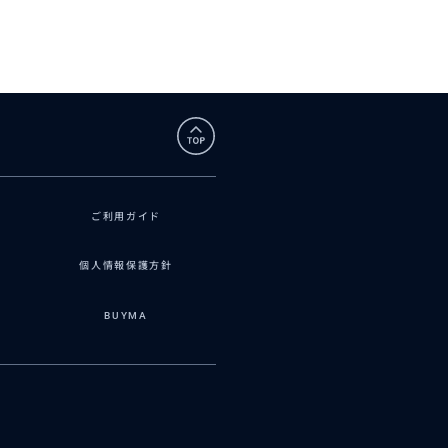
ご利用ガイド
個人情報保護方針
BUYMA