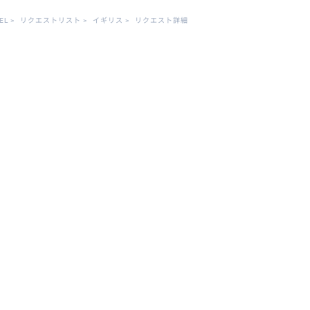
EL
>
リクエストリスト
>
イギリス
>
リクエスト詳細