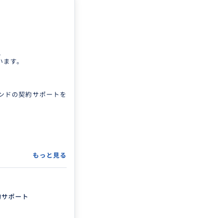
。
います。
ンドの契約サポートを
もっと見る
約サポート