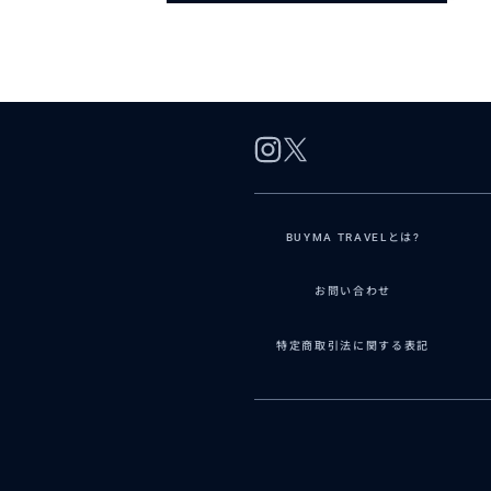
BUYMA TRAVELとは?
お問い合わせ
特定商取引法に関する表記