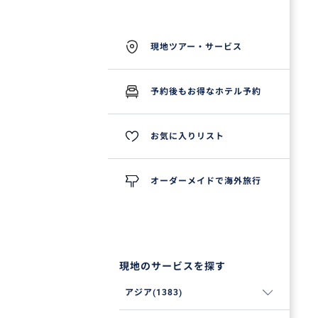
現地ツアー・サービス
予約後もお得なホテル予約
お気に入りリスト
オーダーメイドで海外旅行
現地のサービスを探す
アジア(1383)