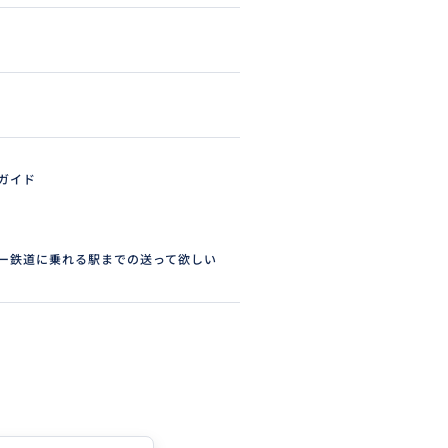
ガイド
ー鉄道に乗れる駅までの送って欲しい