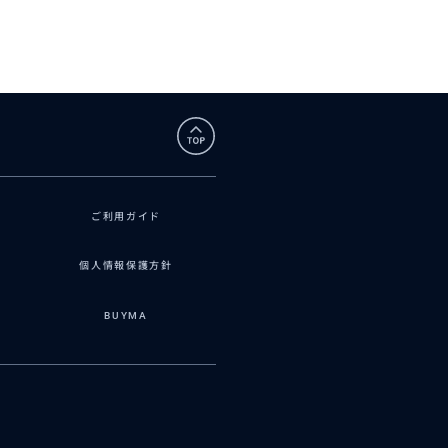
ご利用ガイド
個人情報保護方針
BUYMA