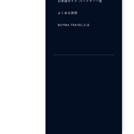
日本語ガイド･パートナー一覧
よくある質問
BUYMA TRAVELとは