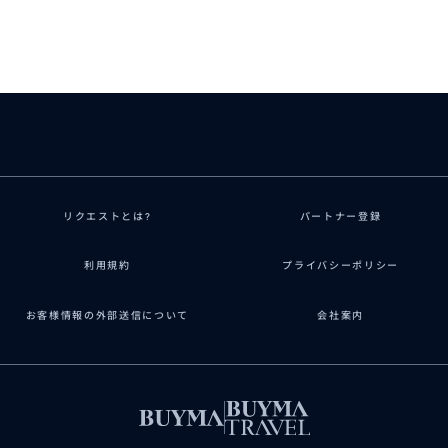
リクエストとは?
パートナー登録
利用規約
プライバシーポリシー
お客様情報の外部送信について
会社案内