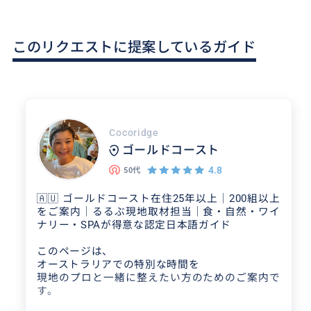
このリクエストに提案しているガイド
Cocoridge
ゴールドコースト
4.8
50代
🇦🇺 ゴールドコースト在住25年以上｜200組以上
をご案内｜るるぶ現地取材担当｜食・自然・ワイ
ナリー・SPAが得意な認定日本語ガイド
このページは、
オーストラリアでの特別な時間を
現地のプロと一緒に整えたい方のためのご案内で
す。