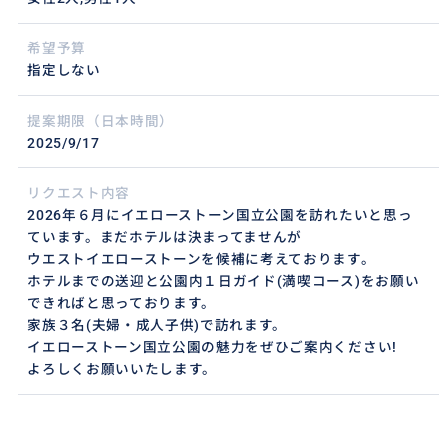
希望予算
指定しない
提案期限（日本時間）
2025/9/17
リクエスト内容
2026年６月にイエローストーン国立公園を訪れたいと思っ
ています。まだホテルは決まってませんが
ウエストイエローストーンを候補に考えております。
ホテルまでの送迎と公園内１日ガイド(満喫コース)をお願い
できればと思っております。
家族３名(夫婦・成人子供)で訪れます。
イエローストーン国立公園の魅力をぜひご案内ください!
よろしくお願いいたします。