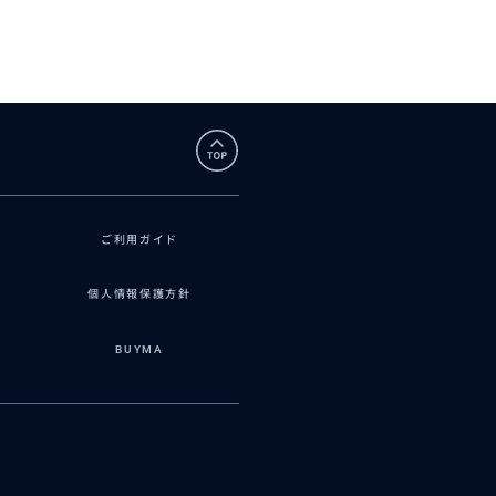
ご利用ガイド
個人情報保護方針
BUYMA