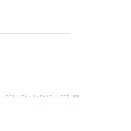
。
リクエストリスト
>
オーストリア
>
リクエスト詳細