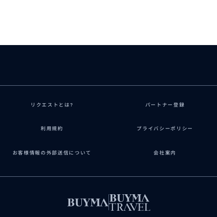
リクエストとは?
パートナー登録
利用規約
プライバシーポリシー
お客様情報の外部送信について
会社案内