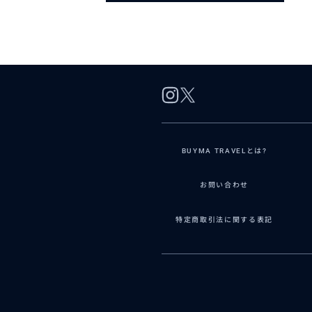
BUYMA TRAVELとは?
お問い合わせ
特定商取引法に関する表記