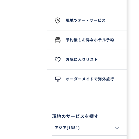
現地ツアー・サービス
予約後もお得なホテル予約
お気に入りリスト
オーダーメイドで海外旅行
現地のサービスを探す
アジア(1381)