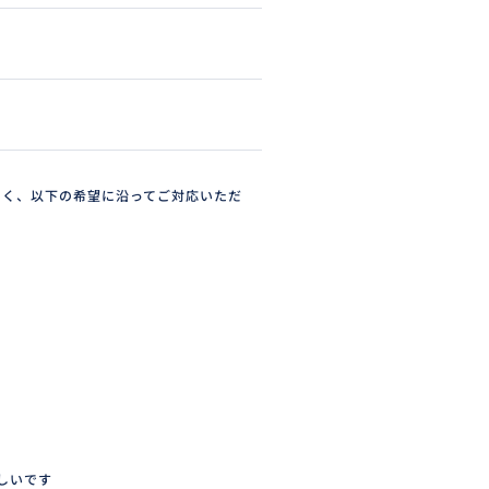
たく、以下の希望に沿ってご対応いただ
しいです