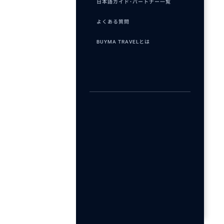
日本語ガイド･パートナー一覧
よくある質問
BUYMA TRAVELとは