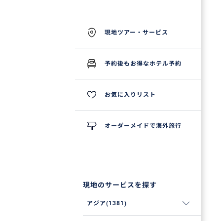
現地ツアー・サービス
予約後もお得なホテル予約
お気に入りリスト
オーダーメイドで海外旅行
現地のサービスを探す
アジア(1381)