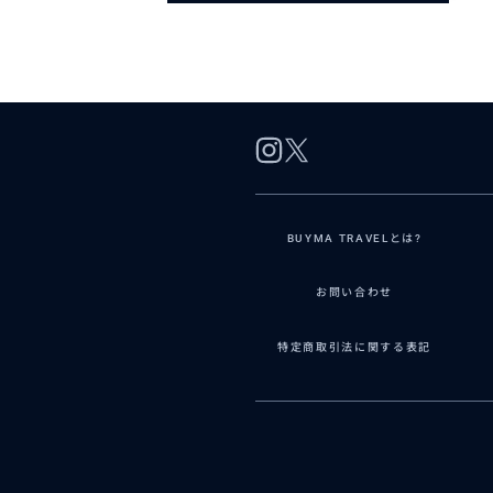
BUYMA TRAVELとは?
お問い合わせ
特定商取引法に関する表記