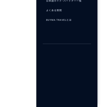
日本語ガイド･パートナー一覧
よくある質問
BUYMA TRAVELとは