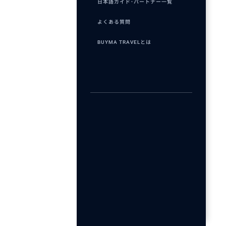
日本語ガイド･パートナー一覧
よくある質問
BUYMA TRAVELとは