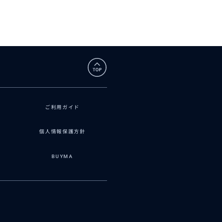
ご利用ガイド
個人情報保護方針
BUYMA