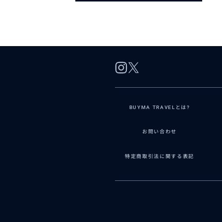
BUYMA TRAVELとは?
お問い合わせ
特定商取引法に関する表記