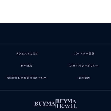
リクエストとは?
パートナー登録
利用規約
プライバシーポリシー
お客様情報の外部送信について
会社案内