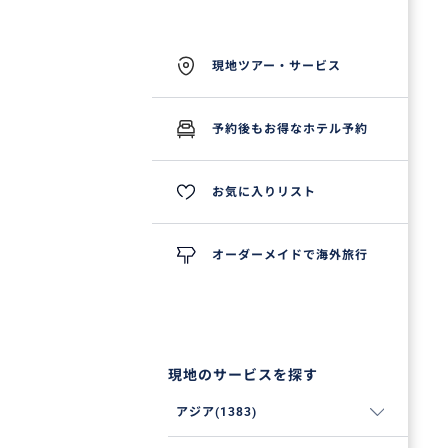
現地ツアー・サービス
予約後もお得なホテル予約
お気に入りリスト
オーダーメイドで海外旅行
現地のサービスを探す
アジア(1383)