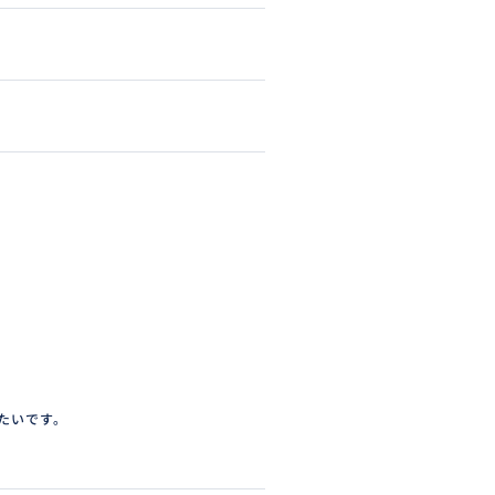
たいです。