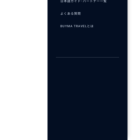
日本語ガイド･パートナー一覧
よくある質問
BUYMA TRAVELとは