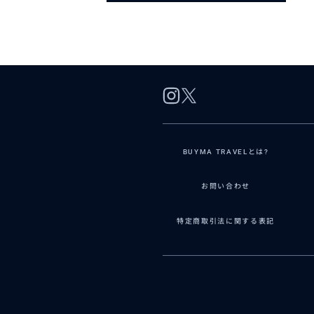
BUYMA TRAVELとは?
お問い合わせ
特定商取引法に関する表記