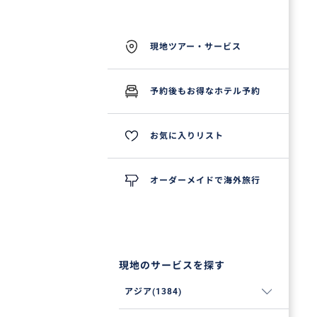
現地ツアー・サービス
予約後もお得なホテル予約
お気に入りリスト
オーダーメイドで海外旅行
現地のサービスを探す
アジア(1384)