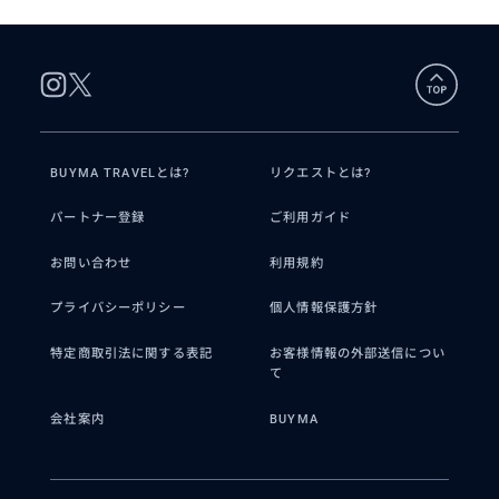
BUYMA TRAVELとは?
リクエストとは?
パートナー登録
ご利用ガイド
お問い合わせ
利用規約
プライバシーポリシー
個人情報保護方針
特定商取引法に関する表記
お客様情報の外部送信につい
て
会社案内
BUYMA