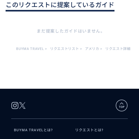
このリクエストに提案しているガイド
まだ提案したガイドはいません。
BUYMA TRAVEL
>
リクエストリスト
>
アメリカ
>
リクエスト詳細
BUYMA TRAVELとは?
リクエストとは?