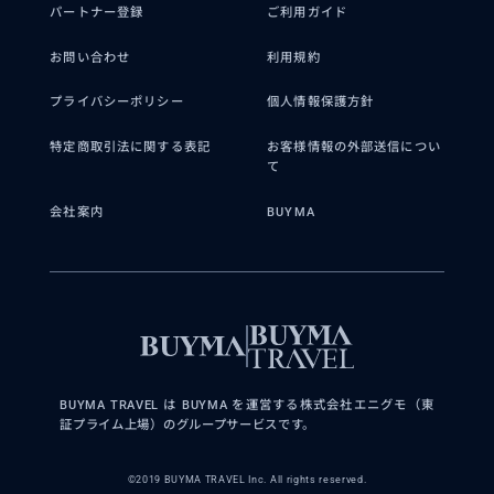
パートナー登録
ご利用ガイド
お問い合わせ
利用規約
プライバシーポリシー
個人情報保護方針
特定商取引法に関する表記
お客様情報の外部送信につい
て
会社案内
BUYMA
BUYMA TRAVEL は BUYMA を運営する株式会社エニグモ（東
証プライム上場）のグループサービスです。
©2019 BUYMA TRAVEL Inc. All rights reserved.