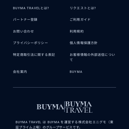
2026/8/6
40代
BUYMA TRAVELとは?
リクエストとは?
普段見れない世界をみることができまし
パートナー登録
ご利用ガイド
た とても良い体験でした
お問い合わせ
利用規約
プライバシーポリシー
個人情報保護方針
特定商取引法に関する表記
お客様情報の外部送信につい
て
会社案内
BUYMA
BUYMA TRAVEL は BUYMA を運営する株式会社エニグモ（東
証プライム上場）のグループサービスです。