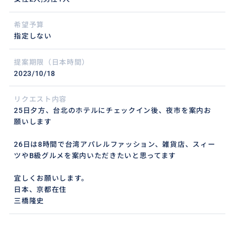
希望予算
指定しない
提案期限（日本時間）
2023/10/18
リクエスト内容
25日夕方、台北のホテルにチェックイン後、夜市を案内お
願いします
26日は8時間で台湾アパレルファッション、雑貨店、スィー
ツやB級グルメを案内いただきたいと思ってます
宜しくお願いします。
日本、京都在住
三橋隆史