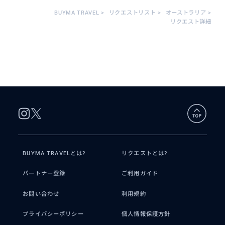
BUYMA TRAVEL
>
リクエストリスト
>
オーストラリア
>
リクエスト詳細
BUYMA TRAVELとは?
リクエストとは?
パートナー登録
ご利用ガイド
お問い合わせ
利用規約
プライバシーポリシー
個人情報保護方針