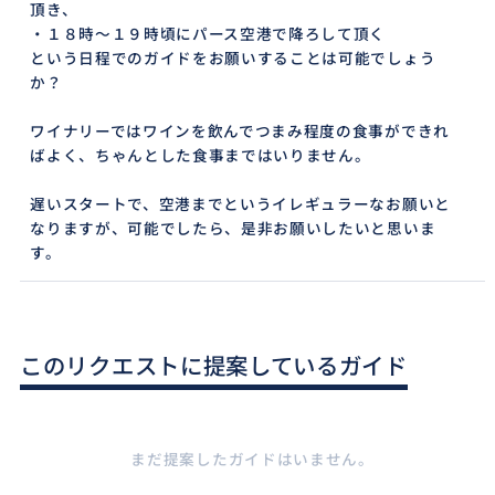
頂き、
・１８時～１９時頃にパース空港で降ろして頂く
という日程でのガイドをお願いすることは可能でしょう
か？
ワイナリーではワインを飲んでつまみ程度の食事ができれ
ばよく、ちゃんとした食事まではいりません。
遅いスタートで、空港までというイレギュラーなお願いと
なりますが、可能でしたら、是非お願いしたいと思いま
す。
このリクエストに提案しているガイド
まだ提案したガイドはいません。