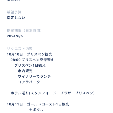
希望予算
指定しない
提案期限（日本時間）
2024/6/6
リクエスト内容
10月10日 ブリスベン観光
08:00 ブリスベン空港迎え
ブリスベン1日観光
市内観光
ワイナリーでランチ
コアラパーク
ホテル送り(スタンフォード プラザ ブリスベン)
10月11日 ゴールドコースト1日観光
土ボタル