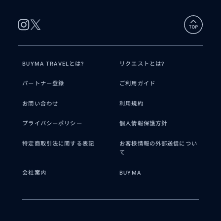
BUYMA TRAVELとは?
リクエストとは?
パートナー登録
ご利用ガイド
お問い合わせ
利用規約
プライバシーポリシー
個人情報保護方針
特定商取引法に関する表記
お客様情報の外部送信につい
て
会社案内
BUYMA