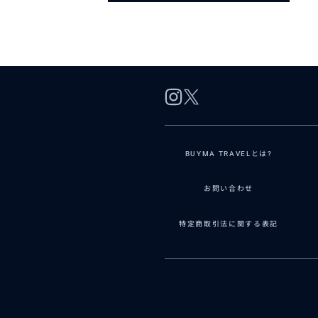
BUYMA TRAVELとは?
お問い合わせ
特定商取引法に関する表記