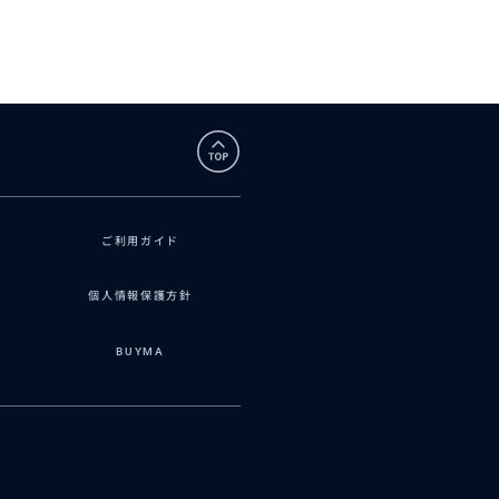
ご利用ガイド
個人情報保護方針
BUYMA