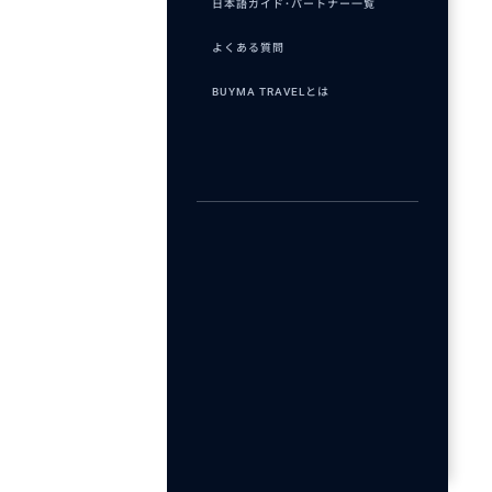
日本語ガイド･パートナー一覧
よくある質問
BUYMA TRAVELとは