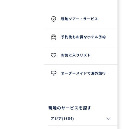
現地ツアー・サービス
予約後もお得なホテル予約
お気に入りリスト
オーダーメイドで海外旅行
現地のサービスを探す
アジア(1384)