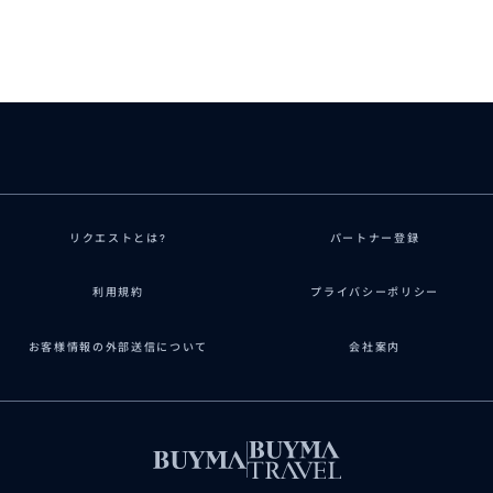
リクエストとは?
パートナー登録
利用規約
プライバシーポリシー
お客様情報の外部送信について
会社案内