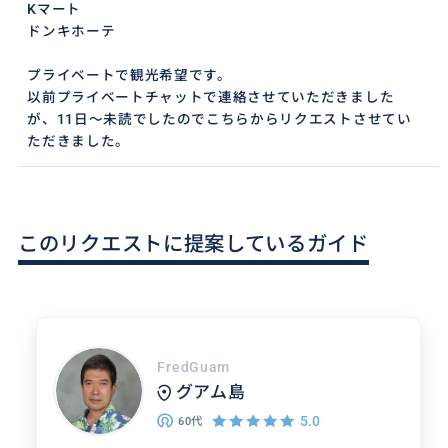
Kマート
ドンキホーテ
プライベートで観光希望です。
以前プライベートチャットで連絡させていただきました
が、11日〜未読でしたのでこちらからリクエストさせてい
ただきました。
このリクエストに提案しているガイド
FredGuam
グアム島
5.0
60代