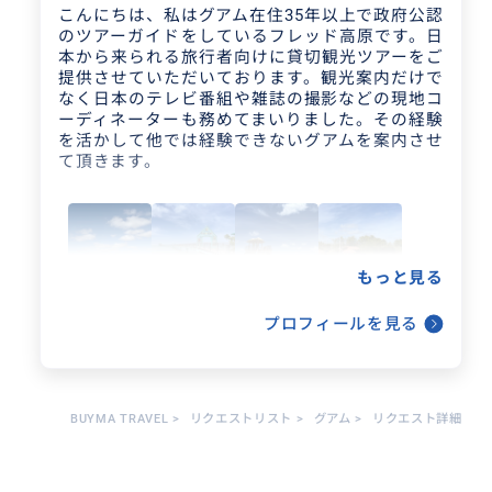
こんにちは、私はグアム在住35年以上で政府公認
のツアーガイドをしているフレッド高原です。日
本から来られる旅行者向けに貸切観光ツアーをご
提供させていただいております。観光案内だけで
なく日本のテレビ番組や雑誌の撮影などの現地コ
ーディネーターも務めてまいりました。その経験
を活かして他では経験できないグアムを案内させ
て頂きます。
もっと見る
プロフィールを見る
BUYMA TRAVEL
>
リクエストリスト
>
グアム
>
リクエスト詳細