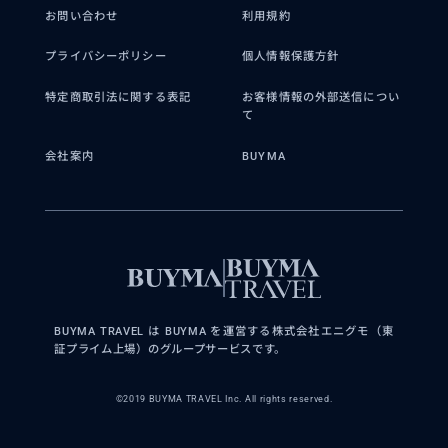
お問い合わせ
利用規約
プライバシーポリシー
個人情報保護方針
特定商取引法に関する表記
お客様情報の外部送信につい
て
会社案内
BUYMA
BUYMA TRAVEL は BUYMA を運営する株式会社エニグモ（東
証プライム上場）のグループサービスです。
©2019 BUYMA TRAVEL Inc. All rights reserved.