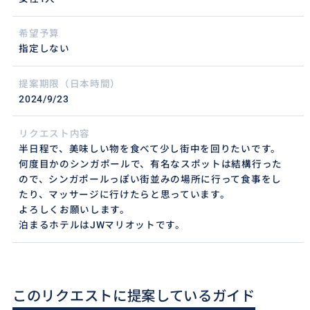
希望予算
指定しない
提案期限（日本時間）
2024/9/23
リクエスト内容
半日程で、美味しい物を食べて少し街中を回りたいです。
何度目かのシンガポールで、有名なスポットは結構行った
ので、シンガポールっぽい街並みの場所に行って食事をし
たり、マッサージに行けたらと思っています。
よろしくお願いします。
泊まるホテルはJWマリオットです。
このリクエストに提案しているガイド