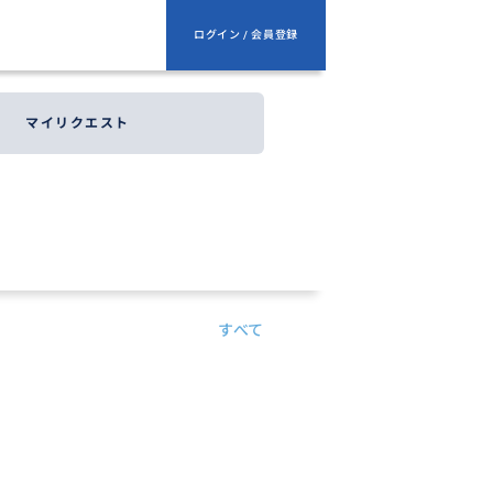
ログイン / 会員登録
マイリクエスト
すべて