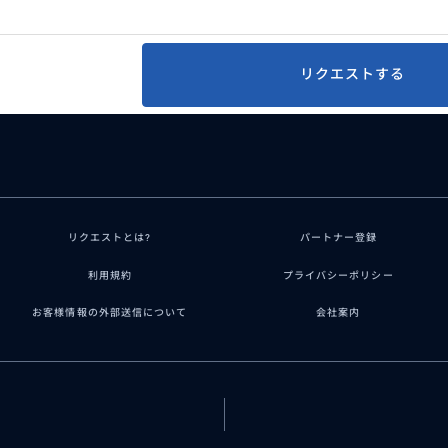
リクエストする
リクエストとは?
パートナー登録
利用規約
プライバシーポリシー
お客様情報の外部送信について
会社案内