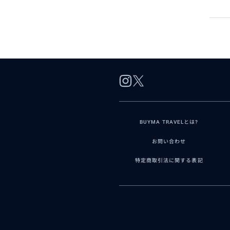
BUYMA TRAVELとは?
お問い合わせ
特定商取引法に関する表記