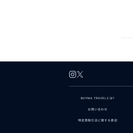
BUYMA TRAVELとは?
お問い合わせ
特定商取引法に関する表記