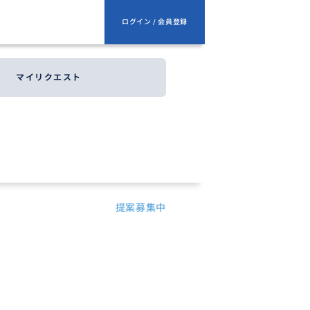
ログイン / 会員登録
マイリクエスト
提案募集中