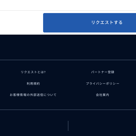
リクエストする
リクエストとは?
パートナー登録
利用規約
プライバシーポリシー
お客様情報の外部送信について
会社案内