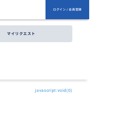
ログイン / 会員登録
マイリクエスト
javascript:void(0)