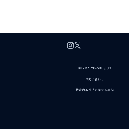
BUYMA TRAVELとは?
お問い合わせ
特定商取引法に関する表記