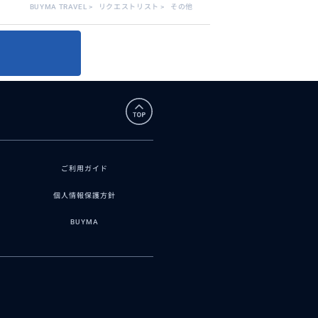
BUYMA TRAVEL
>
リクエストリスト
>
その他
ご利用ガイド
個人情報保護方針
BUYMA