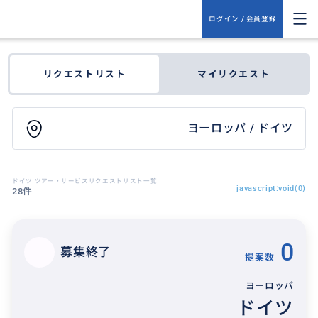
ログイン / 会員登録
リクエストリスト
マイリクエスト
ヨーロッパ / ドイツ
ドイツ ツアー・サービスリクエストリスト一覧
javascript:void(0)
28件
0
募集終了
提案数
ヨーロッパ
ドイツ