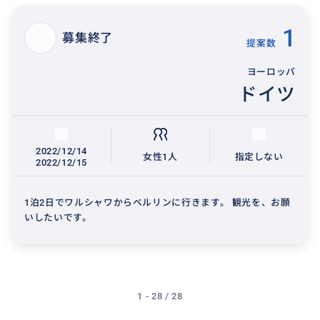
1
募集終了
提案数
ヨーロッパ
ドイツ
2022/12/14
女性1人
指定しない
2022/12/15
1泊2日でワルシャワからベルリンに行きます。 観光を、お願
いしたいです。
1 - 28 / 28