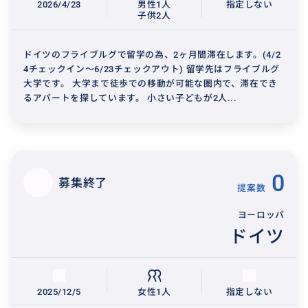
2026/4/23
男性1人
指定しない
子供2人
ドイツのフライブルグで留学の為、2ヶ月間滞在します。(4/2
4チェックイン〜6/23チェックアウト) 留学先はフライブルグ
大学です。 大学まで徒歩での移動が可能な圏内で、滞在でき
るアパートを探しています。 小さい子どもが2人...
0
募集終了
提案数
ヨーロッパ
ドイツ
2025/12/5
女性1人
指定しない