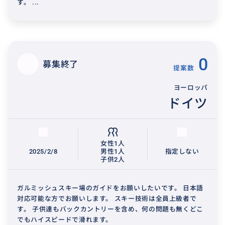
す。 ...
0
募集終了
提案数
ヨーロッパ
ドイツ
女性1人
2025/2/8
男性1人
指定しない
子供2人
ガルミッシュスキー場のガイドをお願いしたいです。 日本語
対応可能な方でお願いします。 スキー技術は全員上級者で
す。 子供達もバックカントリーを含め、何の問題も無くどこ
でもハイスピードで滑れます。