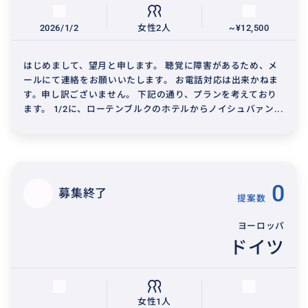
2026/1/2
女性2人
~¥12,500
はじめまして、望月と申します。 聴覚に障害があるため、メ
ールにて連絡をお願いいたします。 お電話対応は出来かねま
す。申し訳ございません。 下記の通り、プランを考えており
ます。 1/2に、ローテンブルクのホテルからノイシュバァン...
0
募集終了
提案数
ヨーロッパ
ドイツ
女性1人