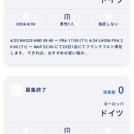
2024/4/24
男性1人
指定しない
4/23 NH223 HND 09:40 ー FRA 17:30 (T1) 4/24 LH336 FRA 2
0:30 (T1) ー NAP 22:30 にて23日1泊にてフランクフルト滞在
します。 できれば、おすすめの安い宿の...
0
募集終了
提案数
ヨーロッパ
ドイツ