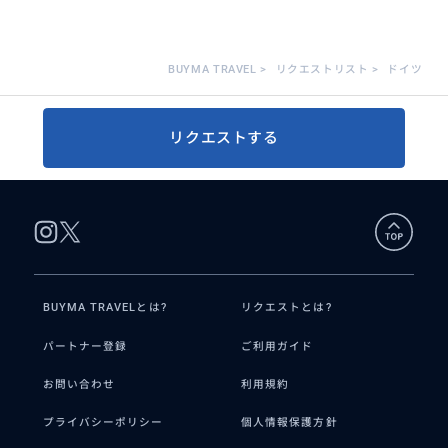
BUYMA TRAVEL
>
リクエストリスト
>
ドイツ
リクエストする
BUYMA TRAVELとは?
リクエストとは?
パートナー登録
ご利用ガイド
お問い合わせ
利用規約
プライバシーポリシー
個人情報保護方針