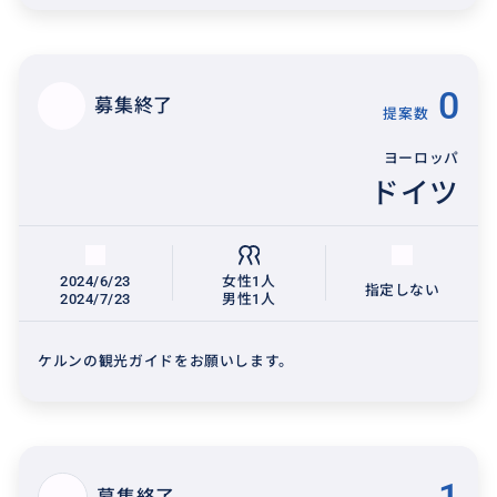
0
募集終了
提案数
ヨーロッパ
ドイツ
2024/6/23
女性1人
指定しない
2024/7/23
男性1人
ケルンの観光ガイドをお願いします。