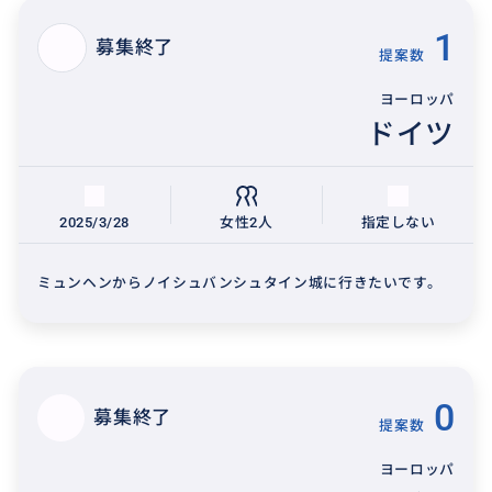
1
募集終了
提案数
ヨーロッパ
ドイツ
2025/3/28
女性2人
指定しない
ミュンヘンからノイシュバンシュタイン城に行きたいです。
0
募集終了
提案数
ヨーロッパ