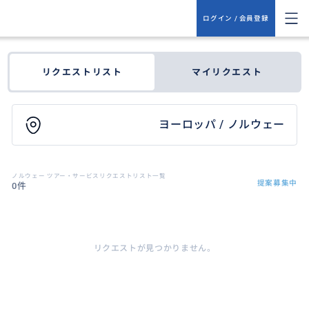
ログイン / 会員登録
リクエストリスト
マイリクエスト
ヨーロッパ / ノルウェー
ノルウェー ツアー・サービスリクエストリスト一覧
提案募集中
0件
リクエストが見つかりません。