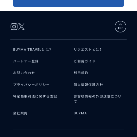
BUYMA TRAVELとは?
リクエストとは?
パートナー登録
ご利用ガイド
お問い合わせ
利用規約
プライバシーポリシー
個人情報保護方針
特定商取引法に関する表記
お客様情報の外部送信につい
て
会社案内
BUYMA