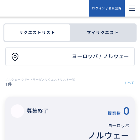
ログイン / 会員登録
リクエストリスト
マイリクエスト
ヨーロッパ / ノルウェー
ノルウェー ツアー・サービスリクエストリスト一覧
すべて
1件
0
募集終了
提案数
ヨーロッパ
ノルウェー