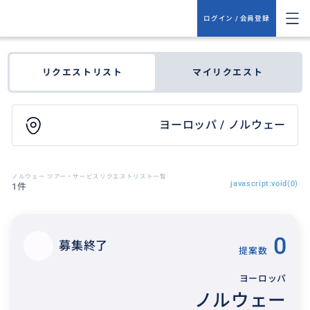
ログイン / 会員登録
リクエストリスト
マイリクエスト
ヨーロッパ / ノルウェー
ノルウェー ツアー・サービスリクエストリスト一覧
javascript:void(0)
1件
0
募集終了
提案数
ヨーロッパ
ノルウェー