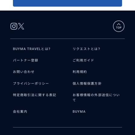
BUYMA TRAVELとは?
リクエストとは?
パートナー登録
ご利用ガイド
お問い合わせ
利用規約
プライバシーポリシー
個人情報保護方針
特定商取引法に関する表記
お客様情報の外部送信につい
て
会社案内
BUYMA