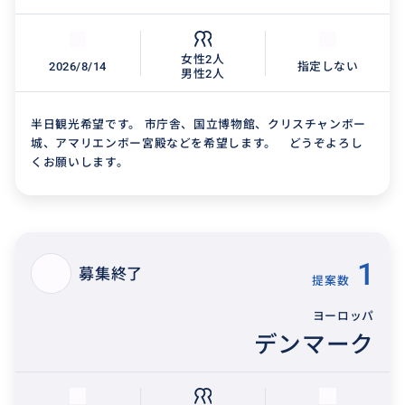
女性2人
2026/8/14
指定しない
男性2人
半日観光希望です。 市庁舎、国立博物館、クリスチャンボー
城、アマリエンボー宮殿などを希望します。 どうぞよろし
くお願いします。
1
募集終了
提案数
ヨーロッパ
デンマーク