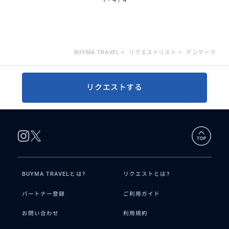
BUYMA TRAVEL
>
リクエストリスト
>
デンマーク
リクエストする
BUYMA TRAVELとは?
リクエストとは?
パートナー登録
ご利用ガイド
お問い合わせ
利用規約