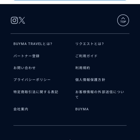
BUYMA TRAVELとは?
リクエストとは?
パートナー登録
ご利用ガイド
お問い合わせ
利用規約
プライバシーポリシー
個人情報保護方針
特定商取引法に関する表記
お客様情報の外部送信につい
て
会社案内
BUYMA