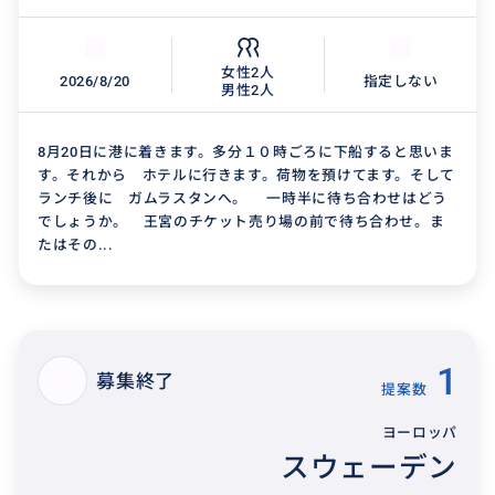
女性2人
2026/8/20
指定しない
男性2人
8月20日に港に着きます。多分１０時ごろに下船すると思いま
す。それから ホテルに行きます。荷物を預けてます。そして
ランチ後に ガムラスタンへ。 一時半に待ち合わせはどう
でしょうか。 王宮のチケット売り場の前で待ち合わせ。ま
たはその...
1
募集終了
提案数
ヨーロッパ
スウェーデン