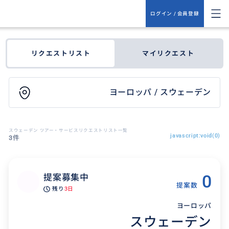
ログイン / 会員登録
リクエストリスト
マイリクエスト
ヨーロッパ / スウェーデン
スウェーデン ツアー・サービスリクエストリスト一覧
javascript:void(0)
3件
0
提案募集中
提案数
残り
3日
ヨーロッパ
スウェーデン