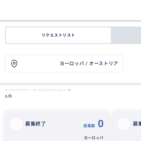
リクエストリスト
ヨーロッパ / オーストリア
オーストリア ツアー・サービスリクエストリスト一覧
6件
0
募集終了
募
提案数
ヨーロッパ