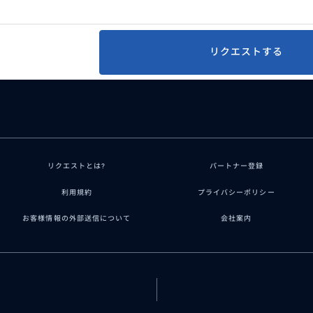
リクエストする
リクエストとは?
パートナー登録
利用規約
プライバシーポリシー
お客様情報の外部送信について
会社案内