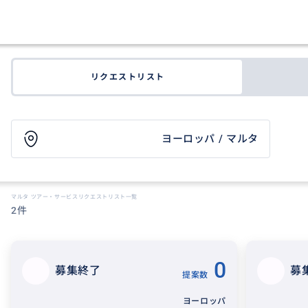
リクエストリスト
ヨーロッパ / マルタ
マルタ ツアー・サービスリクエストリスト一覧
2件
0
募集終了
募
提案数
ヨーロッパ