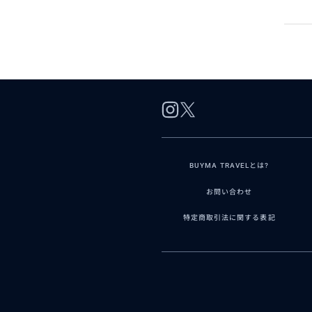
BUYMA TRAVELとは?
お問い合わせ
特定商取引法に関する表記